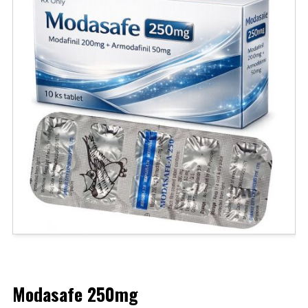
Modasafe 250mg